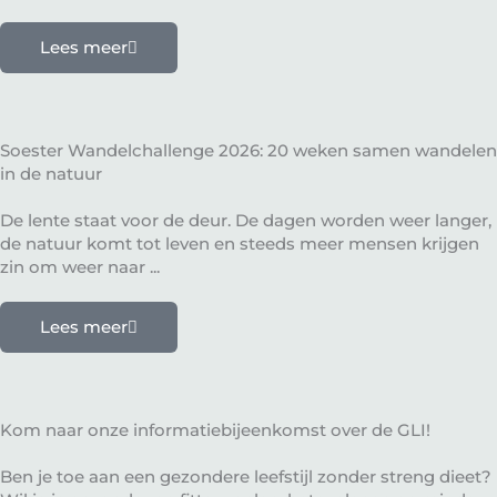
Lees meer
Soester Wandelchallenge 2026: 20 weken samen wandelen
in de natuur
De lente staat voor de deur. De dagen worden weer langer,
de natuur komt tot leven en steeds meer mensen krijgen
zin om weer naar ...
Lees meer
Kom naar onze informatiebijeenkomst over de GLI!
Ben je toe aan een gezondere leefstijl zonder streng dieet?