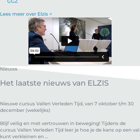
GGZ
Lees meer over Elzis >
Nieuws
Het laatste nieuws van ELZIS
Nieuwe cursus Vallen Verleden Tijd, van 7 oktober t/m 30
december (wekelijks)
Blijf veilig en met vertrouwen in beweging! Tijdens de
cursus Vallen Verleden Tijd leer je hoe je de kans op een val
kunt verkleinen en ...