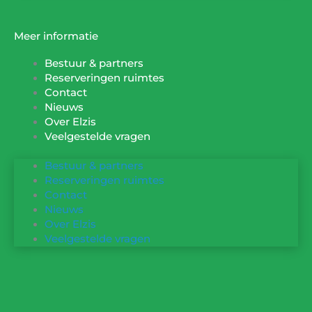
Meer informatie
Bestuur & partners
Reserveringen ruimtes
Contact
Nieuws
Over Elzis
Veelgestelde vragen
Bestuur & partners
Reserveringen ruimtes
Contact
Nieuws
Over Elzis
Veelgestelde vragen