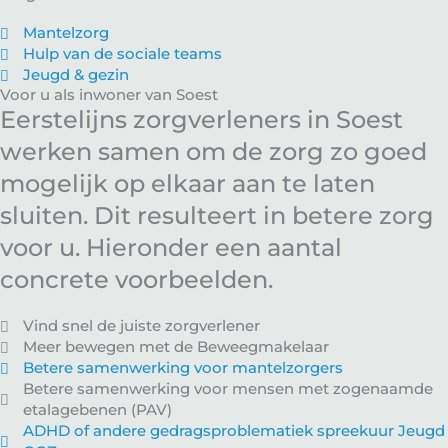
Mantelzorg
Hulp van de sociale teams
Jeugd & gezin
Voor u als inwoner van Soest
Eerstelijns zorgverleners in Soest
werken samen om de zorg zo goed
mogelijk op elkaar aan te laten
sluiten. Dit resulteert in betere zorg
voor u. Hieronder een aantal
concrete voorbeelden.
Vind snel de juiste zorgverlener
Meer bewegen met de Beweegmakelaar
Betere samenwerking voor mantelzorgers
Betere samenwerking voor mensen met zogenaamde
etalagebenen (PAV)
ADHD of andere gedragsproblematiek spreekuur Jeugd