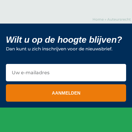
Home
»
Auteursrecht
Wilt u op de hoogte blijven?
Dan kunt u zich inschrijven voor de nieuwsbrief.
E-
mailadres
AANMELDEN