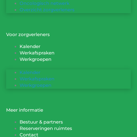
Oncologisch netwerk
Overzicht zorgverleners
Voor zorgverleners
Kalender
Werkafspraken
Werkgroepen
Kalender
Werkafspraken
Werkgroepen
Meer informatie
Bestuur & partners
Reserveringen ruimtes
Contact