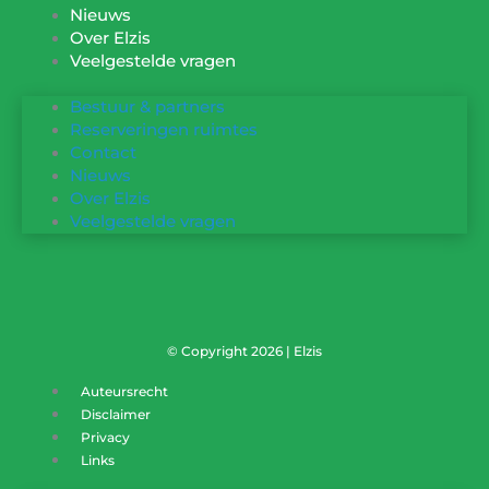
Nieuws
Over Elzis
Veelgestelde vragen
Bestuur & partners
Reserveringen ruimtes
Contact
Nieuws
Over Elzis
Veelgestelde vragen
© Copyright 2026 | Elzis
Auteursrecht
Disclaimer
Privacy
Links