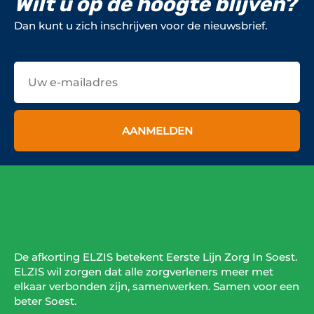
Wilt u op de hoogte blijven?
Dan kunt u zich inschrijven voor de nieuwsbrief.
E-
mailadres
AANMELDEN
De afkorting ELZIS betekent Eerste Lijn Zorg In Soest.
ELZIS wil zorgen dat alle zorgverleners meer met
elkaar verbonden zijn, samenwerken. Samen voor een
beter Soest.