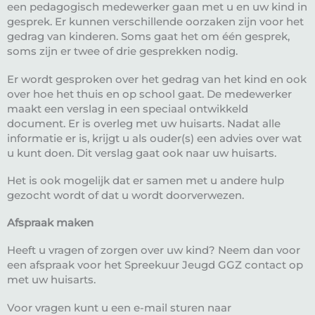
een pedagogisch medewerker gaan met u en uw kind in
gesprek. Er kunnen verschillende oorzaken zijn voor het
gedrag van kinderen. Soms gaat het om één gesprek,
soms zijn er twee of drie gesprekken nodig.
Er wordt gesproken over het gedrag van het kind en ook
over hoe het thuis en op school gaat. De medewerker
maakt een verslag in een speciaal ontwikkeld
document. Er is overleg met uw huisarts. Nadat alle
informatie er is, krijgt u als ouder(s) een advies over wat
u kunt doen. Dit verslag gaat ook naar uw huisarts.
Het is ook mogelijk dat er samen met u andere hulp
gezocht wordt of dat u wordt doorverwezen.
Afspraak maken
Heeft u vragen of zorgen over uw kind? Neem dan voor
een afspraak voor het Spreekuur Jeugd GGZ contact op
met uw huisarts.
Voor vragen kunt u een e-mail sturen naar