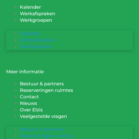
Kalender
Werkafspraken
Werkgroepen
Kalender
Werkafspraken
Werkgroepen
Meer informatie
Bestuur & partners
Reserveringen ruimtes
Contact
Nieuws
Over Elzis
Veelgestelde vragen
Bestuur & partners
Reserveringen ruimtes