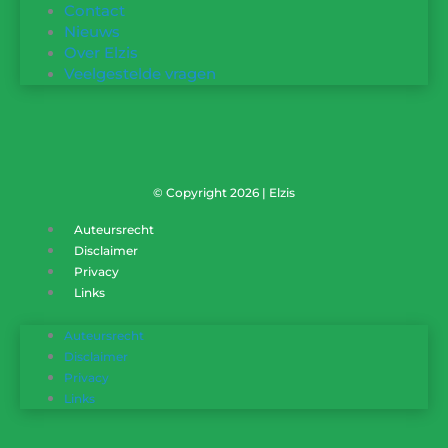
Contact
Nieuws
Over Elzis
Veelgestelde vragen
© Copyright 2026 | Elzis
Auteursrecht
Disclaimer
Privacy
Links
Auteursrecht
Disclaimer
Privacy
Links