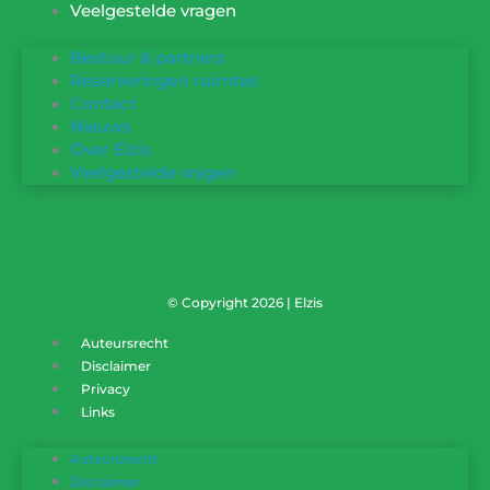
Veelgestelde vragen
Bestuur & partners
Reserveringen ruimtes
Contact
Nieuws
Over Elzis
Veelgestelde vragen
© Copyright 2026 | Elzis
Auteursrecht
Disclaimer
Privacy
Links
Auteursrecht
Disclaimer