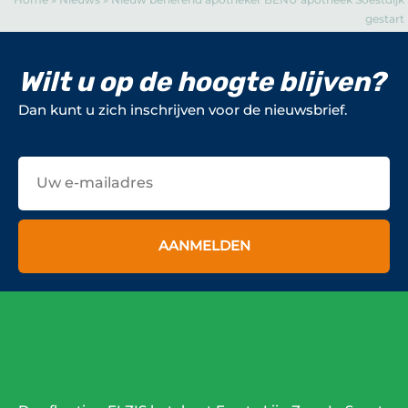
gestart
Wilt u op de hoogte blijven?
Dan kunt u zich inschrijven voor de nieuwsbrief.
E-
mailadres
AANMELDEN