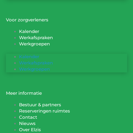
Voor zorgverleners
Kalender
Werkafspraken
Werkgroepen
Kalender
Werkafspraken
Werkgroepen
Meer informatie
Bestuur & partners
Reserveringen ruimtes
Contact
Nieuws
Over Elzis