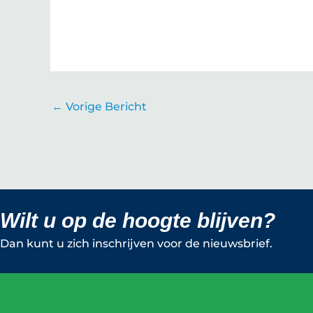
←
Vorige Bericht
Wilt u op de hoogte blijven?
Dan kunt u zich inschrijven voor de nieuwsbrief.