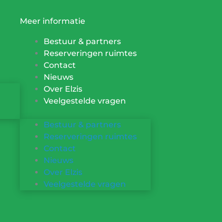
Meer informatie
Bestuur & partners
Reserveringen ruimtes
Contact
Nieuws
Over Elzis
Veelgestelde vragen
Bestuur & partners
Reserveringen ruimtes
Contact
Nieuws
Over Elzis
Veelgestelde vragen