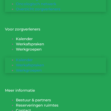
Oncologisch netwerk
Overzicht zorgverleners
Voor zorgverleners
Kalender
Werkafspraken
Werkgroepen
Kalender
Werkafspraken
Werkgroepen
Meer informatie
Bestuur & partners
Reserveringen ruimtes
Contact