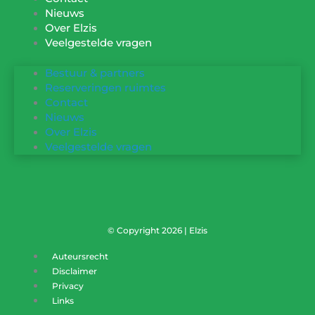
Nieuws
Over Elzis
Veelgestelde vragen
Bestuur & partners
Reserveringen ruimtes
Contact
Nieuws
Over Elzis
Veelgestelde vragen
© Copyright 2026 | Elzis
Auteursrecht
Disclaimer
Privacy
Links